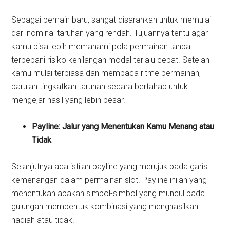
Sebagai pemain baru, sangat disarankan untuk memulai
dari nominal taruhan yang rendah. Tujuannya tentu agar
kamu bisa lebih memahami pola permainan tanpa
terbebani risiko kehilangan modal terlalu cepat. Setelah
kamu mulai terbiasa dan membaca ritme permainan,
barulah tingkatkan taruhan secara bertahap untuk
mengejar hasil yang lebih besar.
Payline: Jalur yang Menentukan Kamu Menang atau
Tidak
Selanjutnya ada istilah payline yang merujuk pada garis
kemenangan dalam permainan slot. Payline inilah yang
menentukan apakah simbol-simbol yang muncul pada
gulungan membentuk kombinasi yang menghasilkan
hadiah atau tidak.