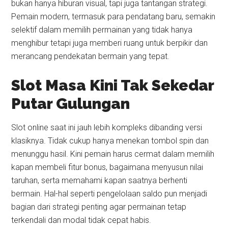
bukan hanya hiburan visual, tapi juga tantangan strategi.
Pemain modern, termasuk para pendatang baru, semakin
selektif dalam memilih permainan yang tidak hanya
menghibur tetapi juga memberi ruang untuk berpikir dan
merancang pendekatan bermain yang tepat.
Slot Masa Kini Tak Sekedar
Putar Gulungan
Slot online saat ini jauh lebih kompleks dibanding versi
klasiknya. Tidak cukup hanya menekan tombol spin dan
menunggu hasil. Kini pemain harus cermat dalam memilih
kapan membeli fitur bonus, bagaimana menyusun nilai
taruhan, serta memahami kapan saatnya berhenti
bermain. Hal-hal seperti pengelolaan saldo pun menjadi
bagian dari strategi penting agar permainan tetap
terkendali dan modal tidak cepat habis.