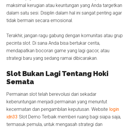
maksimal kerugian atau keuntungan yang Anda targetkan
dalam satu sesi. Disiplin dalam hal ini sangat penting agar
tidak bermain secara emosional.
Terakhir, jangan ragu gabung dengan komunitas atau grup
pecinta slot. Di sana Anda bisa bertukar cerita,
mendapatkan bocoran game yang lagi gacor, atau
strategi baru yang sedang ramai dibicarakan.
Slot Bukan Lagi Tentang Hoki
Semata
Permainan slot telah berevolusi dari sekadar
keberuntungan menjadi permainan yang menuntut
kecermatan dan pengambilan keputusan. Website
login
idn33
Slot Demo Terbaik memberi ruang bagi siapa saja,
termasuk pemula, untuk mengasah strategi dan