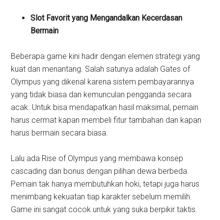
Slot Favorit yang Mengandalkan Kecerdasan
Bermain
Beberapa game kini hadir dengan elemen strategi yang
kuat dan menantang. Salah satunya adalah Gates of
Olympus yang dikenal karena sistem pembayarannya
yang tidak biasa dan kemunculan pengganda secara
acak. Untuk bisa mendapatkan hasil maksimal, pemain
harus cermat kapan membeli fitur tambahan dan kapan
harus bermain secara biasa.
Lalu ada Rise of Olympus yang membawa konsep
cascading dan bonus dengan pilihan dewa berbeda.
Pemain tak hanya membutuhkan hoki, tetapi juga harus
menimbang kekuatan tiap karakter sebelum memilih.
Game ini sangat cocok untuk yang suka berpikir taktis.