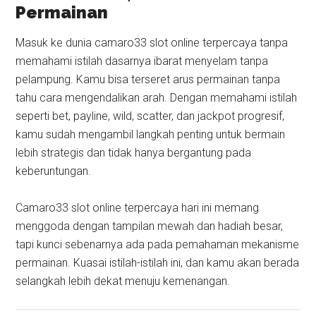
Permainan
Masuk ke dunia camaro33 slot online terpercaya tanpa
memahami istilah dasarnya ibarat menyelam tanpa
pelampung. Kamu bisa terseret arus permainan tanpa
tahu cara mengendalikan arah. Dengan memahami istilah
seperti bet, payline, wild, scatter, dan jackpot progresif,
kamu sudah mengambil langkah penting untuk bermain
lebih strategis dan tidak hanya bergantung pada
keberuntungan.
Camaro33 slot online terpercaya hari ini memang
menggoda dengan tampilan mewah dan hadiah besar,
tapi kunci sebenarnya ada pada pemahaman mekanisme
permainan. Kuasai istilah-istilah ini, dan kamu akan berada
selangkah lebih dekat menuju kemenangan.