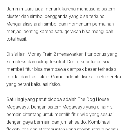
Jammin’ Jars juga menarik karena mengusung sistem
cluster dan simbol pengganda yang bisa terkunci.
Menganalisis arah simbol dan momentum permainan
menjadi penting karena satu gerakan bisa mengubah
total hasil.
Di sisi lain, Money Train 2 menawarkan fitur bonus yang
kompleks dan cukup teknikal. Di sini, keputusan soal
membeli fitur bisa membawa dampak besar terhadap
modal dan hasil akhir. Game ini lebih disukai oleh mereka
yang berani kalkulasi risiko.
Satu lagi yang patut dicoba adalah The Dog House
Megaways. Dengan sistem Megaways yang dinamis,
pemain ditantang untuk memilih fitur wild yang sesuai
dengan gaya bermain dan jumlah saldo. Kombinasi
fleksibilitas dan strategi inilah yang membuatnya begitu