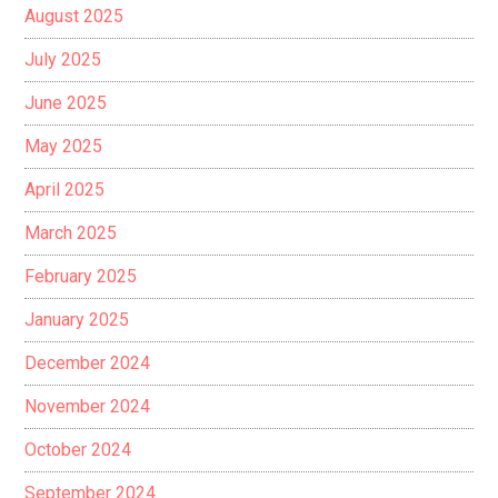
August 2025
July 2025
June 2025
May 2025
April 2025
March 2025
February 2025
January 2025
December 2024
November 2024
October 2024
September 2024