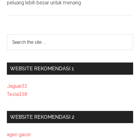
peluang lebih besar untuk menang.
Primary
Search
the
Sidebar
site
...
WEBSITE REKOMENDASI 1
Jaguar33
Tesla338
WEBSITE REKOMENDASI 2
agen gacor