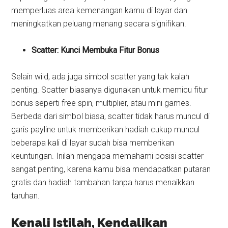
memperluas area kemenangan kamu di layar dan
meningkatkan peluang menang secara signifikan.
Scatter: Kunci Membuka Fitur Bonus
Selain wild, ada juga simbol scatter yang tak kalah
penting. Scatter biasanya digunakan untuk memicu fitur
bonus seperti free spin, multiplier, atau mini games.
Berbeda dari simbol biasa, scatter tidak harus muncul di
garis payline untuk memberikan hadiah cukup muncul
beberapa kali di layar sudah bisa memberikan
keuntungan. Inilah mengapa memahami posisi scatter
sangat penting, karena kamu bisa mendapatkan putaran
gratis dan hadiah tambahan tanpa harus menaikkan
taruhan.
Kenali Istilah, Kendalikan