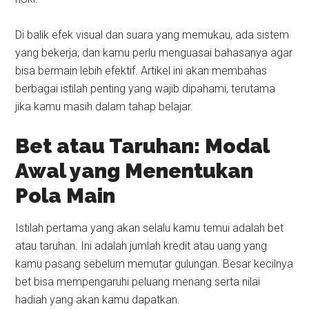
Di balik efek visual dan suara yang memukau, ada sistem
yang bekerja, dan kamu perlu menguasai bahasanya agar
bisa bermain lebih efektif. Artikel ini akan membahas
berbagai istilah penting yang wajib dipahami, terutama
jika kamu masih dalam tahap belajar.
Bet atau Taruhan: Modal
Awal yang Menentukan
Pola Main
Istilah pertama yang akan selalu kamu temui adalah bet
atau taruhan. Ini adalah jumlah kredit atau uang yang
kamu pasang sebelum memutar gulungan. Besar kecilnya
bet bisa mempengaruhi peluang menang serta nilai
hadiah yang akan kamu dapatkan.