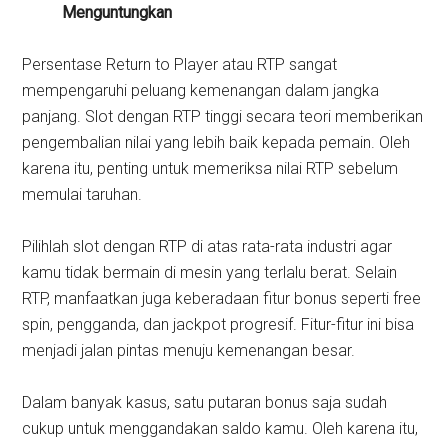
Menguntungkan
Persentase Return to Player atau RTP sangat
mempengaruhi peluang kemenangan dalam jangka
panjang. Slot dengan RTP tinggi secara teori memberikan
pengembalian nilai yang lebih baik kepada pemain. Oleh
karena itu, penting untuk memeriksa nilai RTP sebelum
memulai taruhan.
Pilihlah slot dengan RTP di atas rata-rata industri agar
kamu tidak bermain di mesin yang terlalu berat. Selain
RTP, manfaatkan juga keberadaan fitur bonus seperti free
spin, pengganda, dan jackpot progresif. Fitur-fitur ini bisa
menjadi jalan pintas menuju kemenangan besar.
Dalam banyak kasus, satu putaran bonus saja sudah
cukup untuk menggandakan saldo kamu. Oleh karena itu,