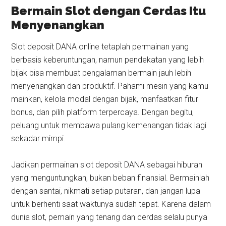
Bermain Slot dengan Cerdas Itu
Menyenangkan
Slot deposit DANA online tetaplah permainan yang
berbasis keberuntungan, namun pendekatan yang lebih
bijak bisa membuat pengalaman bermain jauh lebih
menyenangkan dan produktif. Pahami mesin yang kamu
mainkan, kelola modal dengan bijak, manfaatkan fitur
bonus, dan pilih platform terpercaya. Dengan begitu,
peluang untuk membawa pulang kemenangan tidak lagi
sekadar mimpi.
Jadikan permainan slot deposit DANA sebagai hiburan
yang menguntungkan, bukan beban finansial. Bermainlah
dengan santai, nikmati setiap putaran, dan jangan lupa
untuk berhenti saat waktunya sudah tepat. Karena dalam
dunia slot, pemain yang tenang dan cerdas selalu punya