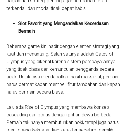
bagian dari strategi penting agar permainan tetap
terkendali dan modal tidak cepat habis.
Slot Favorit yang Mengandalkan Kecerdasan
Bermain
Beberapa game kini hadir dengan elemen strategi yang
kuat dan menantang. Salah satunya adalah Gates of
Olympus yang dikenal karena sistem pembayarannya
yang tidak biasa dan kemunculan pengganda secara
acak. Untuk bisa mendapatkan hasil maksimal, pemain
harus cermat kapan membeli fitur tambahan dan kapan
harus bermain secara biasa.
Lalu ada Rise of Olympus yang membawa konsep
cascading dan bonus dengan pilihan dewa berbeda.
Pemain tak hanya membutuhkan hoki, tetapi juga harus
menimbang kekuatan tiap karakter sebelum memilih.