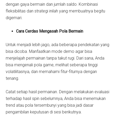
dengan gaya bermain dan jumlah saldo. Kombinasi
fleksibilitas dan strategi inilah yang membuatnya begitu
digemari.
Cara Cerdas Mengasah Pola Bermain
Untuk menjadi lebih jago, ada beberapa pendekatan yang
bisa dicoba. Manfaatkan mode demo agar bisa
menjelajah permainan tanpa takut rugi. Dari sana, Anda
bisa mengenali pola game, melihat seberapa tinggi
volatilitasnya, dan memahami fitur-fiturnya dengan
tenang.
Catat setiap hasil permainan. Dengan melakukan evaluasi
terhadap hasil spin sebelumnya, Anda bisa menemukan
trend atau pola tersembunyi yang bisa jadi dasar
pengambilan keputusan di sesi berikutnya.