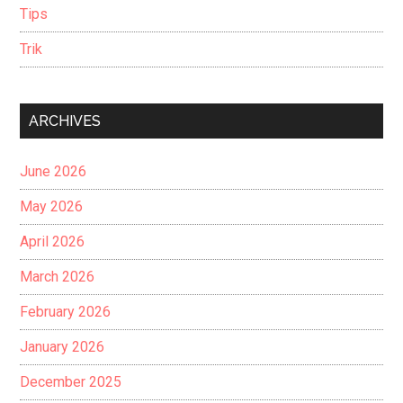
Tips
Trik
ARCHIVES
June 2026
May 2026
April 2026
March 2026
February 2026
January 2026
December 2025