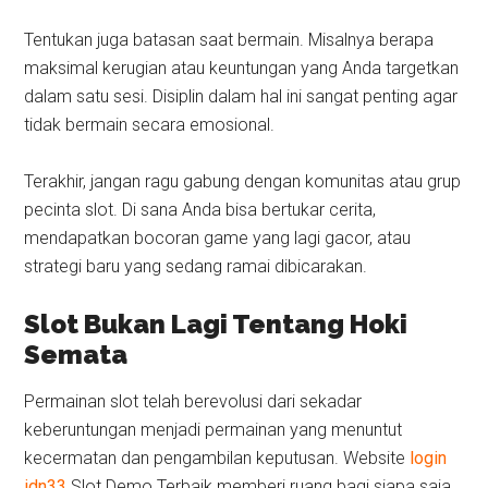
Tentukan juga batasan saat bermain. Misalnya berapa
maksimal kerugian atau keuntungan yang Anda targetkan
dalam satu sesi. Disiplin dalam hal ini sangat penting agar
tidak bermain secara emosional.
Terakhir, jangan ragu gabung dengan komunitas atau grup
pecinta slot. Di sana Anda bisa bertukar cerita,
mendapatkan bocoran game yang lagi gacor, atau
strategi baru yang sedang ramai dibicarakan.
Slot Bukan Lagi Tentang Hoki
Semata
Permainan slot telah berevolusi dari sekadar
keberuntungan menjadi permainan yang menuntut
kecermatan dan pengambilan keputusan. Website
login
idn33
Slot Demo Terbaik memberi ruang bagi siapa saja,