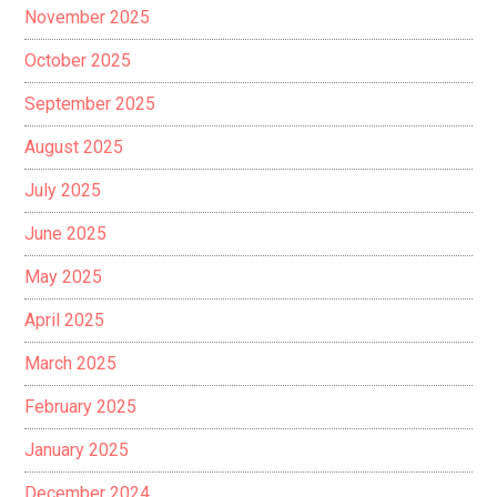
November 2025
October 2025
September 2025
August 2025
July 2025
June 2025
May 2025
April 2025
March 2025
February 2025
January 2025
December 2024