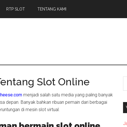
RTP SLOT
TENTANG KAMI
entang Slot Online
S
th
si
cheese.com
menjadi salah satu media yang paling banyak
...
asa depan. Banyak bahkan ribuan pemain dari berbagai
tungan di mesin slot virtual.
an bermain slot online
J