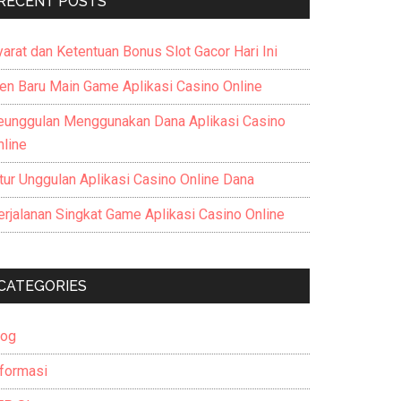
RECENT POSTS
yarat dan Ketentuan Bonus Slot Gacor Hari Ini
ren Baru Main Game Aplikasi Casino Online
eunggulan Menggunakan Dana Aplikasi Casino
nline
itur Unggulan Aplikasi Casino Online Dana
erjalanan Singkat Game Aplikasi Casino Online
CATEGORIES
log
nformasi