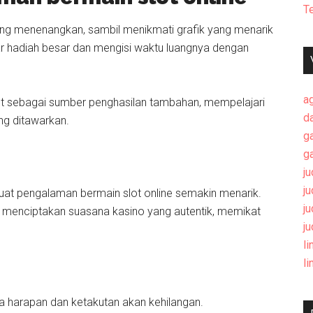
T
ang menenangkan, sambil menikmati grafik yang menarik
r hadiah besar dan mengisi waktu luangnya dengan
a
t sebagai sumber penghasilan tambahan, mempelajari
da
ng ditawarkan.
g
g
ju
ju
at pengalaman bermain slot online semakin menarik.
ju
 menciptakan suasana kasino yang autentik, memikat
ju
li
li
a harapan dan ketakutan akan kehilangan.