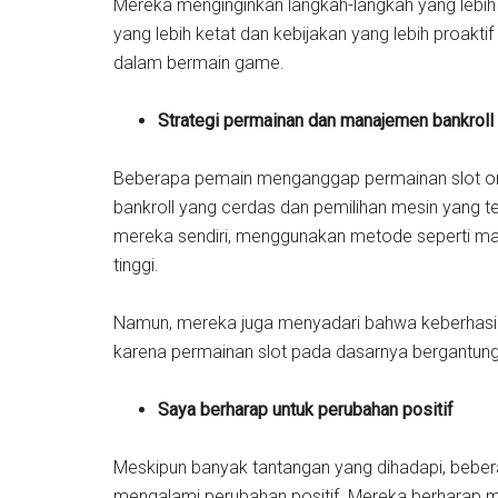
Mereka menginginkan langkah-langkah yang lebih 
yang lebih ketat dan kebijakan yang lebih proakti
dalam bermain game.
Strategi permainan dan manajemen bankroll 
Beberapa pemain menganggap permainan slot on
bankroll yang cerdas dan pemilihan mesin yang 
mereka sendiri, menggunakan metode seperti ma
tinggi.
Namun, mereka juga menyadari bahwa keberhasilan 
karena permainan slot pada dasarnya bergantung
Saya berharap untuk perubahan positif
Meskipun banyak tantangan yang dihadapi, beberap
mengalami perubahan positif. Mereka berharap m