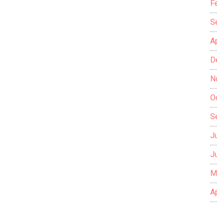
F
S
A
D
N
O
S
J
J
M
A