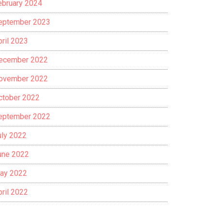
ebruary 2024
eptember 2023
pril 2023
ecember 2022
ovember 2022
ctober 2022
eptember 2022
uly 2022
une 2022
ay 2022
pril 2022