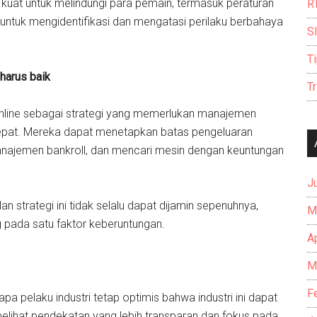
kuat untuk melindungi para pemain, termasuk peraturan
R
f untuk mengidentifikasi dan mengatasi perilaku berbahaya
Sl
T
harus baik
Tr
line sebagai strategi yang memerlukan manajemen
tepat. Mereka dapat menetapkan batas pengeluaran
najemen bankroll, dan mencari mesin dengan keuntungan
J
strategi ini tidak selalu dapat dijamin sepenuhnya,
M
 pada satu faktor keberuntungan.
A
M
F
a pelaku industri tetap optimis bahwa industri ini dapat
elihat pendekatan yang lebih transparan dan fokus pada