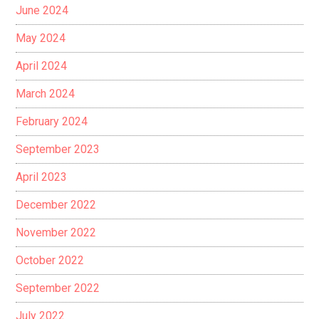
June 2024
May 2024
April 2024
March 2024
February 2024
September 2023
April 2023
December 2022
November 2022
October 2022
September 2022
July 2022