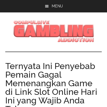
Skip
Skip
MENU
to
to
main
primary
content
sidebar
Compulsive-
Blog
Bercerita
Gambling-
Tentang
Ternyata Ini Penyebab
Kriteria
Addiction
Pemain Gagal
Judi
Online
Memenangkan Game
2022
di Link Slot Online Hari
Ini yang Wajib Anda