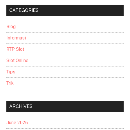
CATEGORIES
Blog
Informasi
RTP Slot
Slot Online
Tips
Trik
ARCHIVES
June 2026