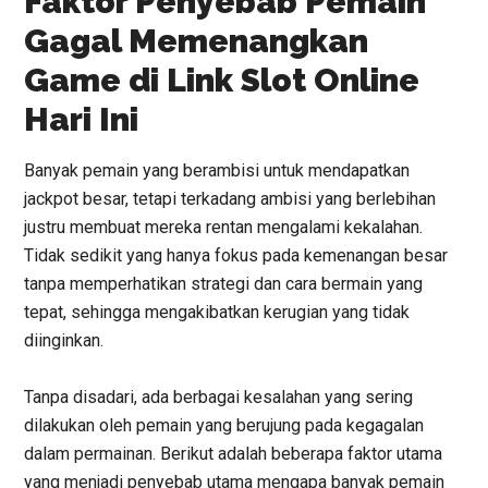
Faktor Penyebab Pemain
Gagal Memenangkan
Game di Link Slot Online
Hari Ini
Banyak pemain yang berambisi untuk mendapatkan
jackpot besar, tetapi terkadang ambisi yang berlebihan
justru membuat mereka rentan mengalami kekalahan.
Tidak sedikit yang hanya fokus pada kemenangan besar
tanpa memperhatikan strategi dan cara bermain yang
tepat, sehingga mengakibatkan kerugian yang tidak
diinginkan.
Tanpa disadari, ada berbagai kesalahan yang sering
dilakukan oleh pemain yang berujung pada kegagalan
dalam permainan. Berikut adalah beberapa faktor utama
yang menjadi penyebab utama mengapa banyak pemain