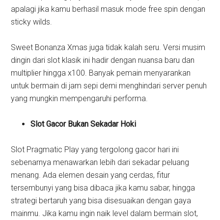
apalagi jika kamu berhasil masuk mode free spin dengan
sticky wilds.
Sweet Bonanza Xmas juga tidak kalah seru. Versi musim
dingin dari slot klasik ini hadir dengan nuansa baru dan
multiplier hingga x100. Banyak pemain menyarankan
untuk bermain di jam sepi demi menghindari server penuh
yang mungkin mempengaruhi performa.
Slot Gacor Bukan Sekadar Hoki
Slot Pragmatic Play yang tergolong gacor hari ini
sebenarnya menawarkan lebih dari sekadar peluang
menang. Ada elemen desain yang cerdas, fitur
tersembunyi yang bisa dibaca jika kamu sabar, hingga
strategi bertaruh yang bisa disesuaikan dengan gaya
mainmu. Jika kamu ingin naik level dalam bermain slot,