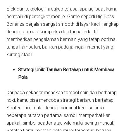
Efek dari teknologi ini cukup terasa, apalagi saat kamu
bermain di perangkat mobile. Game seperti Big Bass
Bonanza berjalan sangat smooth di layar kecil, lengkap
dengan animasi kompleks dan tanpa jeda. Ini
memberikan pengalaman bermain yang tetap optimal
tanpa hambatan, bahkan pada jaringan internet yang
kurang stabil.
Strategi Unik: Taruhan Bertahap untuk Membaca
Pola
Daripada sekadar menekan tombol spin dan berharap
hoki, kamu bisa mencoba strategi bertaruh bertahap.
Strategi ini dimulai dengan nominal kecil selama
beberapa putaran pertama, sambil memperhatikan
apakah simbol scatter atau wild mulai sering muncul.
Setelah kamu merasa pola mulai terbentuk, barulah