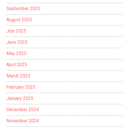
September 2025
August 2025
July 2025
June 2025
May 2025
April 2025
March 2025
February 2025
January 2025
December 2024
November 2024