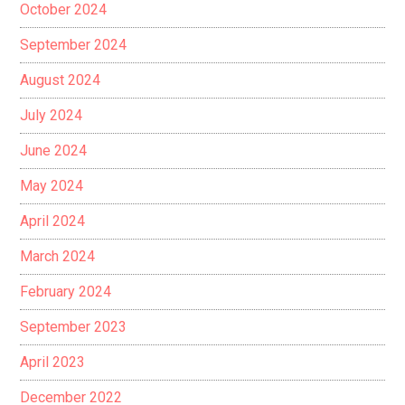
October 2024
September 2024
August 2024
July 2024
June 2024
May 2024
April 2024
March 2024
February 2024
September 2023
April 2023
December 2022