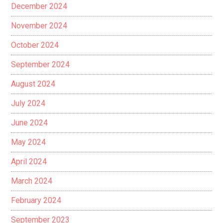
December 2024
November 2024
October 2024
September 2024
August 2024
July 2024
June 2024
May 2024
April 2024
March 2024
February 2024
September 2023