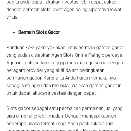
begitu anda dapat lakukan investasi lebih cepat cukup
dengan bermain slots lewat agen paling dipercaya lewat
virtual.
Bermain Slots Gacor
Panduan ke-2 yakni yakinkan untuk bermain games gacor
yang sudah disiapkan Agen Slots Online Paling dipercaya.
Agen ini tentu sudah sanggup merajut kerja sama dengan
beragam provider yang aktif dalam peningkatan
permainan gacor. Karena itu Anda harus memakainya
sebagus mungkin dan memulai mainkan games gacor ini
untuk dapat lakukan investasi dengan cepat.
Slots gacor sebagai satu permainan permainan judi yang
bisa dimenangi lebih mudah. Dengan mengaplikasikan
beberapa usaha tertentu saja Anda pasti sukses raih