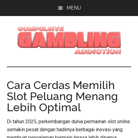
Skip
Skip
MENU
to
to
main
primary
content
sidebar
Compulsive-
Blog
Bercerita
Gambling-
Tentang
Cara Cerdas Memilih
Kriteria
Addiction
Slot Peluang Menang
Judi
Online
Lebih Optimal
2022
Di tahun 2025, perkembangan dunia permainan slot online
semakin pesat dengan hadirnya berbagai inovasi yang
membuat pengalaman bermain terasa lebih dinamis.