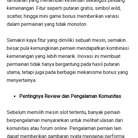
tambahan yang menambah keseruan sekaligus peluang
kemenangan. Fitur seperti putaran gratis, simbol wild,
scatter, hingga mini game bonus memberikan variasi
dalam permainan yang tidak monoton.
Semakin kaya fitur yang dimiliki sebuah mesin, semakin
besar pula kemungkinan pemain mendapatkan kombinasi
kemenangan yang lebih menarik. Inovasi ini membuat
permainan tidak hanya bergantung pada hasil putaran
utama, tetapi juga pada berbagai mekanisme bonus yang
menyertainya.
Pentingnya Review dan Pengalaman Komunitas
Sebelum memilih mesin slot tertentu, banyak pemain
berpengalaman menyarankan untuk melihat ulasan dari
komunitas atau forum online. Pengalaman pemain lain
dapat memberikan gambaran nyata mengenai performa