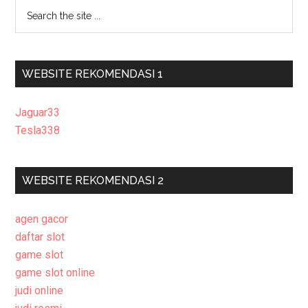
Primary
Search
the
Sidebar
site
...
WEBSITE REKOMENDASI 1
Jaguar33
Tesla338
WEBSITE REKOMENDASI 2
agen gacor
daftar slot
game slot
game slot online
judi online