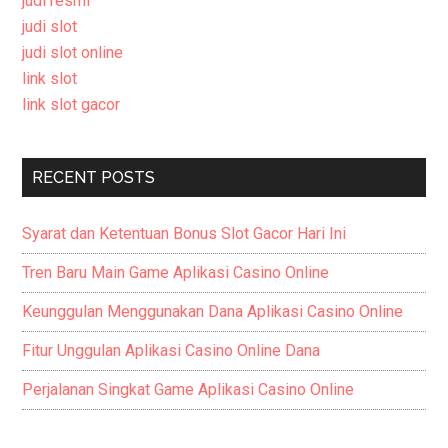
judi resmi
judi slot
judi slot online
link slot
link slot gacor
RECENT POSTS
Syarat dan Ketentuan Bonus Slot Gacor Hari Ini
Tren Baru Main Game Aplikasi Casino Online
Keunggulan Menggunakan Dana Aplikasi Casino Online
Fitur Unggulan Aplikasi Casino Online Dana
Perjalanan Singkat Game Aplikasi Casino Online