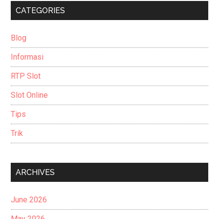
CATEGORIES
Blog
Informasi
RTP Slot
Slot Online
Tips
Trik
ARCHIVES
June 2026
May 2026