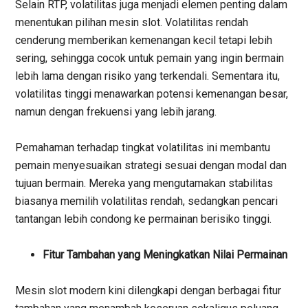
Selain RTP, volatilitas juga menjadi elemen penting dalam
menentukan pilihan mesin slot. Volatilitas rendah
cenderung memberikan kemenangan kecil tetapi lebih
sering, sehingga cocok untuk pemain yang ingin bermain
lebih lama dengan risiko yang terkendali. Sementara itu,
volatilitas tinggi menawarkan potensi kemenangan besar,
namun dengan frekuensi yang lebih jarang.
Pemahaman terhadap tingkat volatilitas ini membantu
pemain menyesuaikan strategi sesuai dengan modal dan
tujuan bermain. Mereka yang mengutamakan stabilitas
biasanya memilih volatilitas rendah, sedangkan pencari
tantangan lebih condong ke permainan berisiko tinggi.
Fitur Tambahan yang Meningkatkan Nilai Permainan
Mesin slot modern kini dilengkapi dengan berbagai fitur