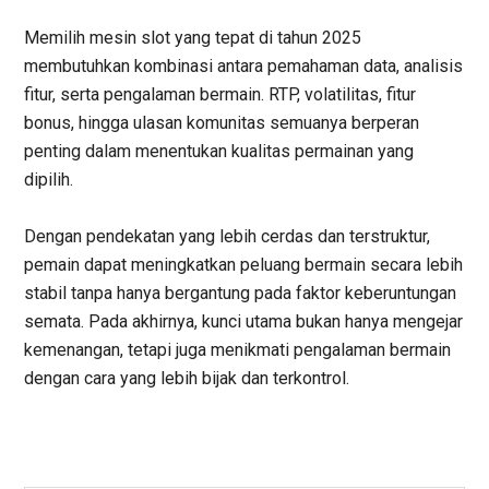
Memilih mesin slot yang tepat di tahun 2025
membutuhkan kombinasi antara pemahaman data, analisis
fitur, serta pengalaman bermain. RTP, volatilitas, fitur
bonus, hingga ulasan komunitas semuanya berperan
penting dalam menentukan kualitas permainan yang
dipilih.
Dengan pendekatan yang lebih cerdas dan terstruktur,
pemain dapat meningkatkan peluang bermain secara lebih
stabil tanpa hanya bergantung pada faktor keberuntungan
semata. Pada akhirnya, kunci utama bukan hanya mengejar
kemenangan, tetapi juga menikmati pengalaman bermain
dengan cara yang lebih bijak dan terkontrol.